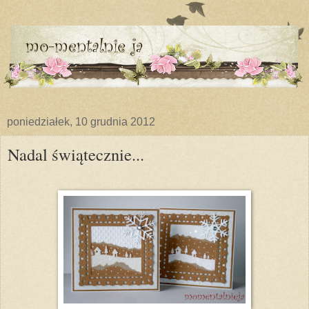
poniedziałek, 10 grudnia 2012
Nadal świątecznie...